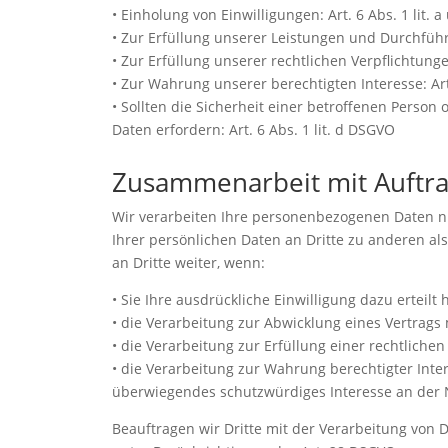
• Einholung von Einwilligungen: Art. 6 Abs. 1 lit. 
• Zur Erfüllung unserer Leistungen und Durchführ
• Zur Erfüllung unserer rechtlichen Verpflichtungen
• Zur Wahrung unserer berechtigten Interesse: Art.
• Sollten die Sicherheit einer betroffenen Perso
Daten erfordern: Art. 6 Abs. 1 lit. d DSGVO
Zusammenarbeit mit Auftra
Wir verarbeiten Ihre personenbezogenen Daten n
Ihrer persönlichen Daten an Dritte zu anderen al
an Dritte weiter, wenn:
• Sie Ihre ausdrückliche Einwilligung dazu erteilt 
• die Verarbeitung zur Abwicklung eines Vertrags m
• die Verarbeitung zur Erfüllung einer rechtlichen 
• die Verarbeitung zur Wahrung berechtigter Inte
überwiegendes schutzwürdiges Interesse an der 
Beauftragen wir Dritte mit der Verarbeitung von 