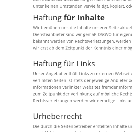
unter keinen Umständen vervielfältigt, kopiert, od
Haftung
für Inhalte
Wir bemühen uns die Inhalte unserer Seite aktuell
Diensteanbieter sind wir gemäß DSGVO für eigene
bekannt werden von Rechtsverletzungen, werden 
wir erst ab dem Zeitpunkt der Kenntnis einer mög
Haftung für Links
Unser Angebot enthält Links zu externen Webseiten
verlinkten Seiten ist stets der jeweilige Anbieter 
Informationen verlinkter Websites fremder Infor
zum Zeitpunkt der Verlinkung auf mögliche Rec
Rechtsverletzungen werden wir derartige Links 
Urheberrecht
Die durch die Seitenbetreiber erstellten Inhalte