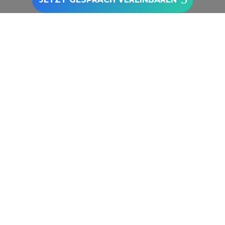
Zu den Google Bewertungen