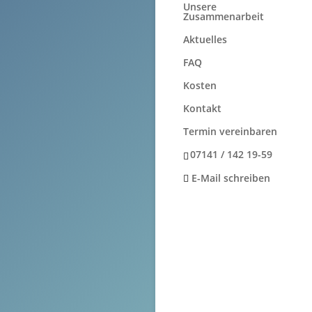
Unsere
Zusammenarbeit
Aktuelles
FAQ
Kosten
Kontakt
Termin vereinbaren
07141 / 142 19-59
E-Mail schreiben