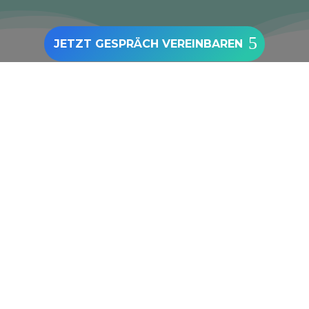
JETZT GESPRÄCH VEREINBAREN