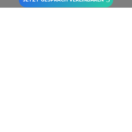
Zu den Google Bewertungen