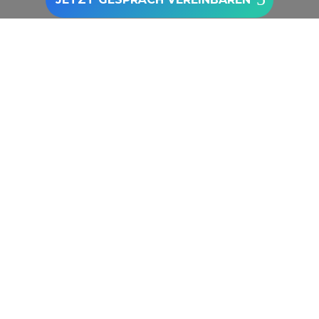
Zu den Google Bewertungen