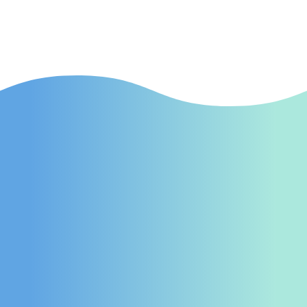
auf Ihre Praxis aufmerksam machen.