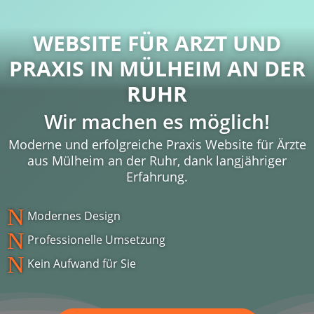
WEBSITE FÜR ARZT UND
PRAXIS IN
MÜLHEIM AN DER
RUHR
Wir machen es möglich!
Moderne und erfolgreiche Praxis Website für Ärzte
aus Mülheim an der Ruhr, dank langjähriger
Erfahrung.
N
Modernes Design
N
Professionelle Umsetzung
N
Kein Aufwand für Sie