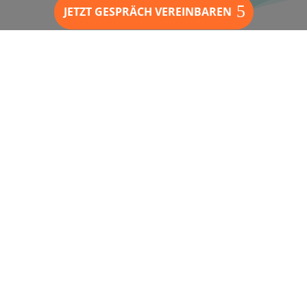
JETZT GESPRÄCH VEREINBAREN
Zu den Google Bewertungen