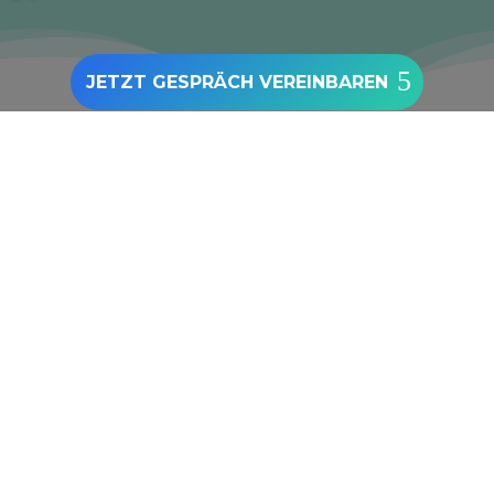
JETZT GESPRÄCH VEREINBAREN