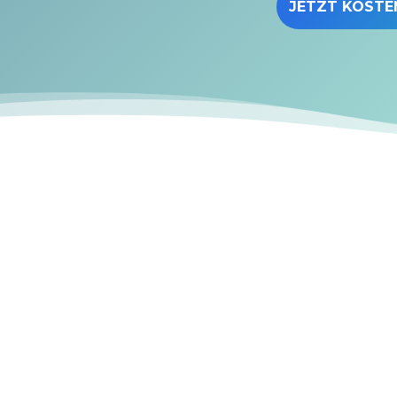
JETZT KOSTE