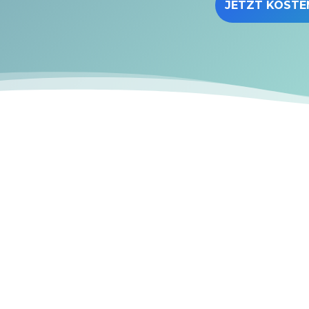
JETZT KOSTE