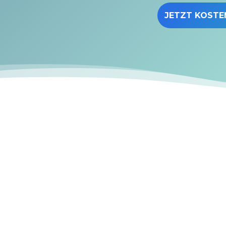
JETZT KOSTE