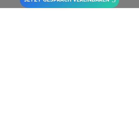
Zu den Google Bewertungen